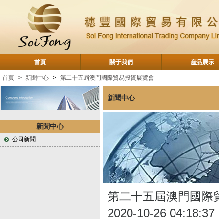
首頁
關于我們
産品展示
首頁
>
新聞中心
>
第二十五屆澳門國際貿易投資展覽會
新聞中心
新聞中心
公司新聞
第二十五屆澳門國際
2020-10-26 04:18:37